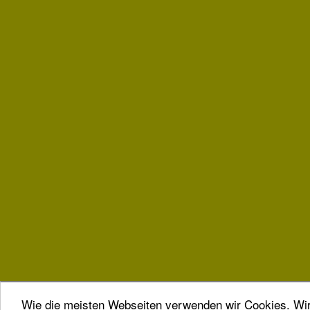
Wie die meisten Webseiten verwenden wir Cookies. Wir 