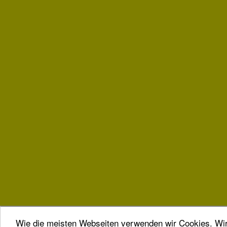
Wie die meisten Webseiten verwenden wir Cookies. Wir 