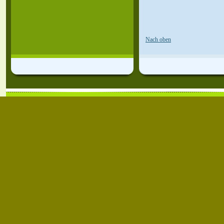
Nach oben