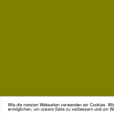
Wie die meisten Webseiten verwenden wir Cookies. Wir 
ermöglichen, um unsere Seite zu verbessern und um We