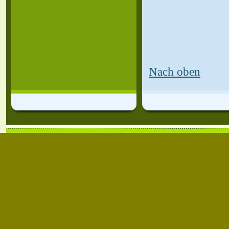
Nach oben