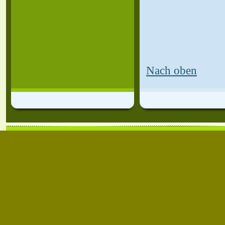
Nach oben