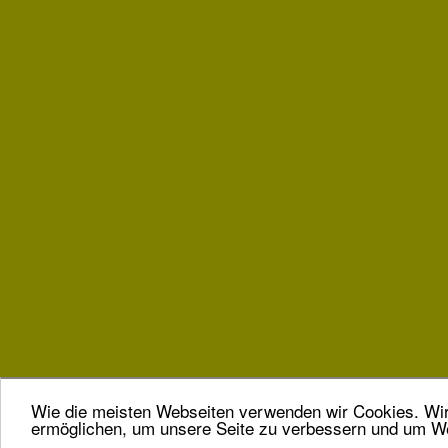
Wie die meisten Webseiten verwenden wir Cookies. Wir 
ermöglichen, um unsere Seite zu verbessern und um We