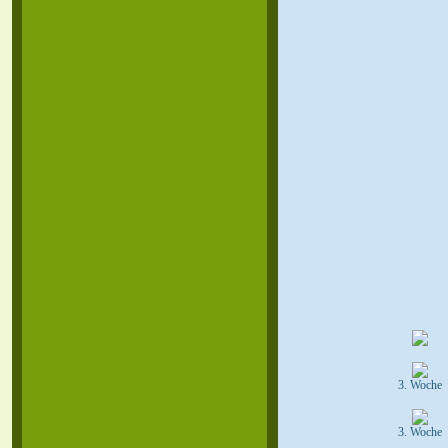
3. Woche
3. Woche