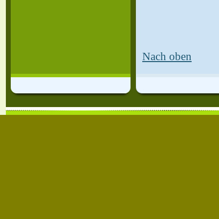
Nach oben