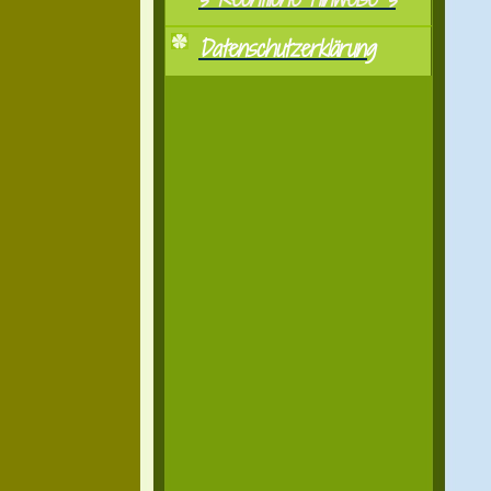
Datenschutzerklärung