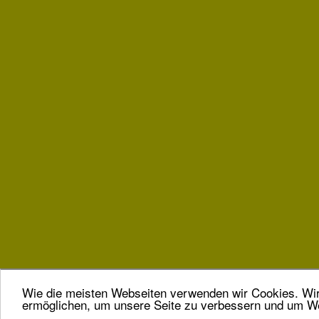
Wie die meisten Webseiten verwenden wir Cookies. Wir 
ermöglichen, um unsere Seite zu verbessern und um We