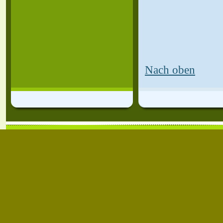
Nach oben