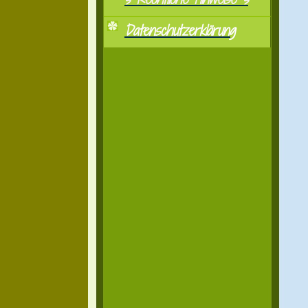
Datenschutzerklärung