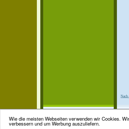
Nach 
Wie die meisten Webseiten verwenden wir Cookies. Wir 
verbessern und um Werbung auszuliefern.