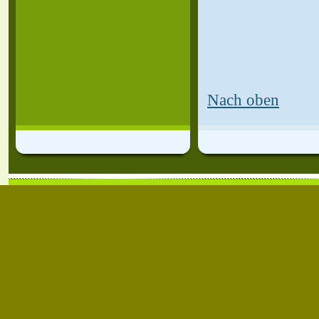
Nach oben