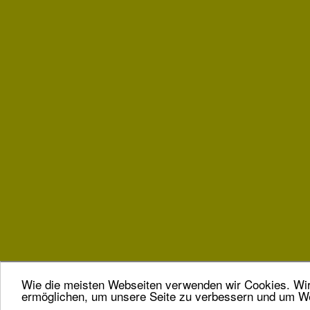
Wie die meisten Webseiten verwenden wir Cookies. Wir 
ermöglichen, um unsere Seite zu verbessern und um We