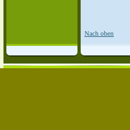
Nach oben