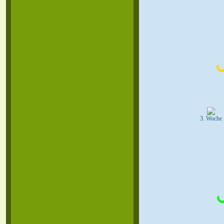
3. Woche