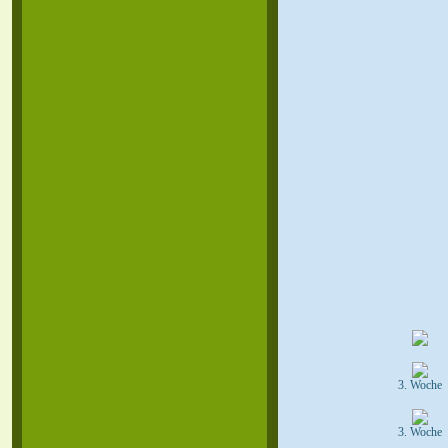
3. Woche
3. Woche