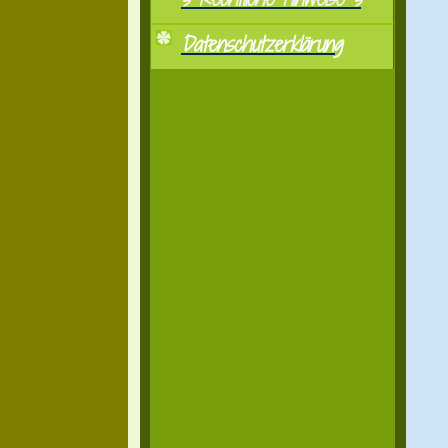
Datenschutzerklärung