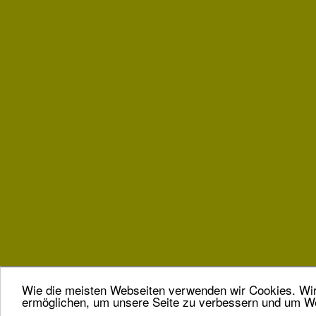
Wie die meisten Webseiten verwenden wir Cookies. Wir 
ermöglichen, um unsere Seite zu verbessern und um We