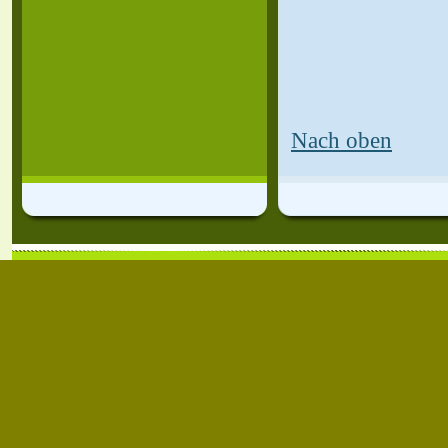
Nach oben