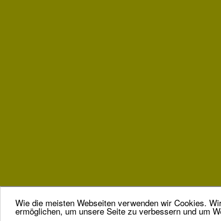
Wie die meisten Webseiten verwenden wir Cookies. Wir 
ermöglichen, um unsere Seite zu verbessern und um We