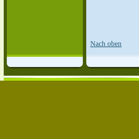
Nach oben