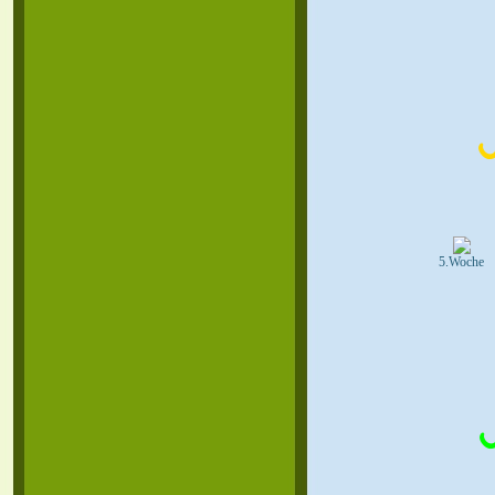
5.Woche