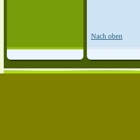
Nach oben