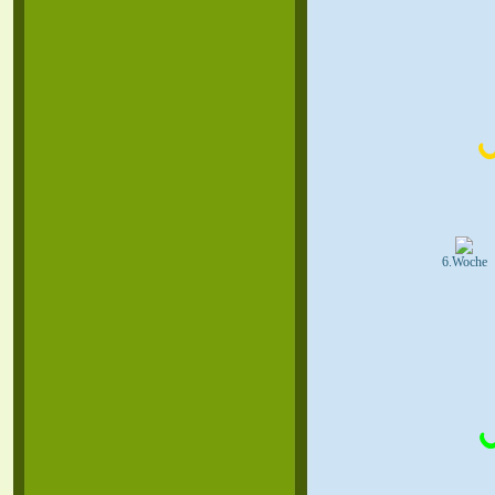
6.Woche