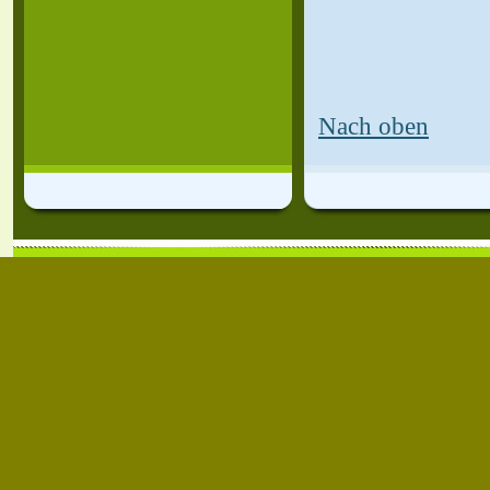
Nach oben