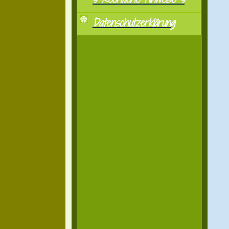
Datenschutzerklärung