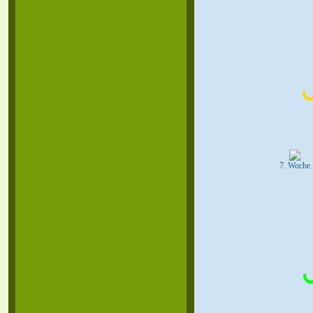
7. Woche