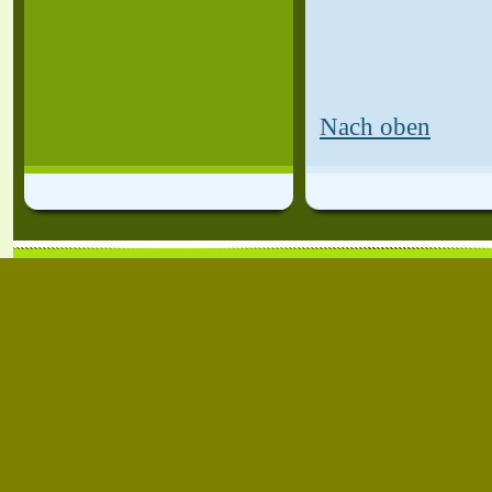
Nach oben