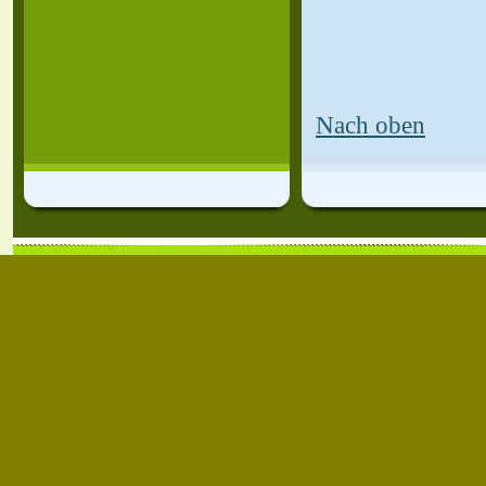
Nach oben