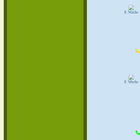
8. Woche
8. Woche