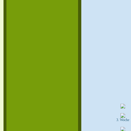
3. Woche